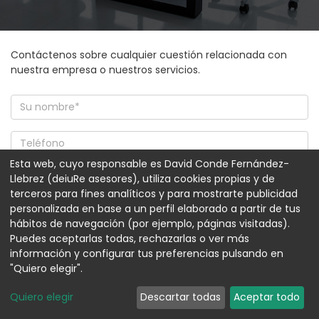
Contáctenos sobre cualquier cuestión relacionada con
nuestra empresa o nuestros servicios.
Esta web, cuyo responsable es David Conde Fernández-
Llebrez (deiuRe asesores), utiliza cookies propias y de
terceros para fines analíticos y para mostrarte publicidad
personalizada en base a un perfil elaborado a partir de tus
hábitos de navegación (por ejemplo, páginas visitadas).
Puedes aceptarlas todas, rechazarlas o ver más
información y configurar tus preferencias pulsando en
"Quiero elegir".
Quiero elegir
Descartar todas
Aceptar todo
Acepto facilitar mis datos con la finalidad de recibir