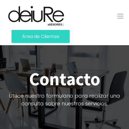
Área de Clientes
Contacto
Utilice nuestro formulario para realizar una
consulta sobre nuestros servicios.